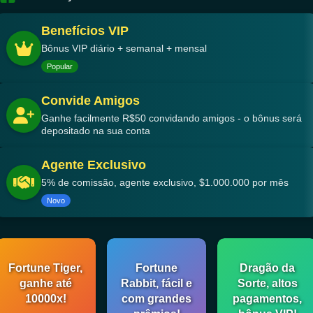
Benefícios VIP
Bônus VIP diário + semanal + mensal
Popular
Convide Amigos
Ganhe facilmente R$50 convidando amigos - o bônus será
depositado na sua conta
Agente Exclusivo
5% de comissão, agente exclusivo, $1.000.000 por mês
Novo
Fortune Tiger,
Fortune
Dragão da
ganhe até
Rabbit, fácil e
Sorte, altos
10000x!
com grandes
pagamentos,