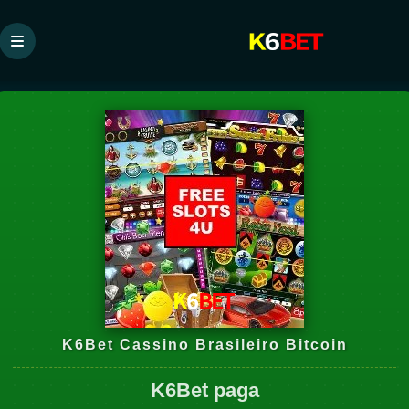
K6Bet Cassino Brasileiro Bitcoin
K6Bet paga