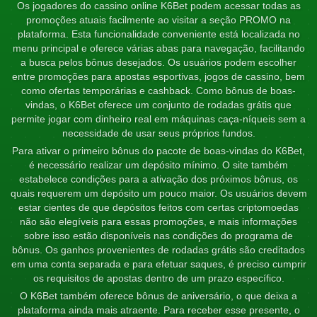
Os jogadores do cassino online K6Bet podem acessar todas as
promoções atuais facilmente ao visitar a seção PROMO na
plataforma. Esta funcionalidade conveniente está localizada no
menu principal e oferece várias abas para navegação, facilitando
a busca pelos bônus desejados. Os usuários podem escolher
entre promoções para apostas esportivas, jogos de cassino, bem
como ofertas temporárias e cashback. Como bônus de boas-
vindas, o K6Bet oferece um conjunto de rodadas grátis que
permite jogar com dinheiro real em máquinas caça-níqueis sem a
necessidade de usar seus próprios fundos.
Para ativar o primeiro bônus do pacote de boas-vindas do K6Bet,
é necessário realizar um depósito mínimo. O site também
estabelece condições para a ativação dos próximos bônus, os
quais requerem um depósito um pouco maior. Os usuários devem
estar cientes de que depósitos feitos com certas criptomoedas
não são elegíveis para essas promoções, e mais informações
sobre isso estão disponíveis nas condições do programa de
bônus. Os ganhos provenientes de rodadas grátis são creditados
em uma conta separada e para efetuar saques, é preciso cumprir
os requisitos de apostas dentro de um prazo específico.
O K6Bet também oferece bônus de aniversário, o que deixa a
plataforma ainda mais atraente. Para receber esse presente, o